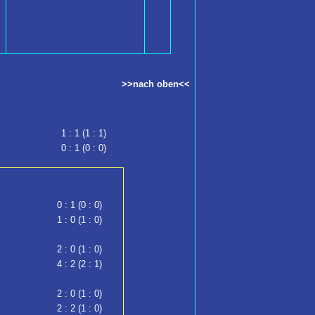
>>nach oben<<
1 : 1 (1 : 1)
0 : 1 (0 : 0)
0 : 1 (0 : 0)
1 : 0 (1 : 0)
2 : 0 (1 : 0)
4 : 2 (2 : 1)
2 : 0 (1 : 0)
2 : 2 (1 : 0)