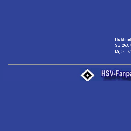
Halbfinal
Sa, 26.07
Mi, 30.07