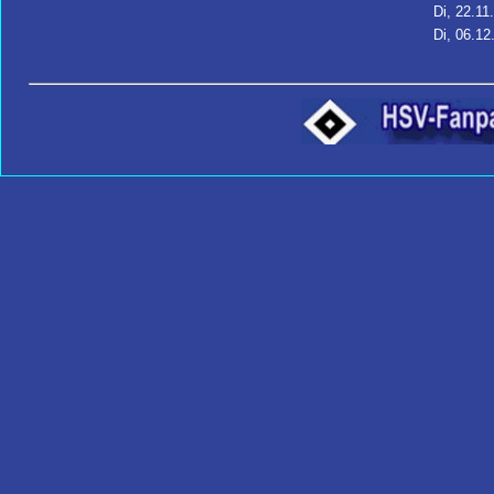
Di, 22.11
Di, 06.12