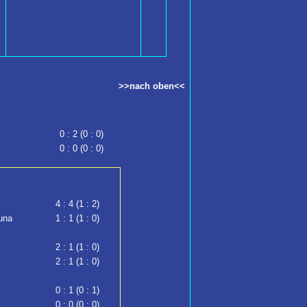
>>nach oben<<
0 : 2 (0 : 0)
0 : 0 (0 : 0)
4 : 4 (1 : 2)
una
1 : 1 (1 : 0)
2 : 1 (1 : 0)
2 : 1 (1 : 0)
0 : 1 (0 : 1)
0 : 0 (0 : 0)