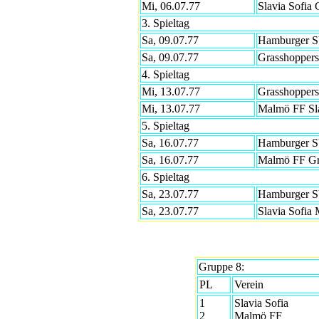
Mi, 06.07.77
Slavia Sofia
3. Spieltag
Sa, 09.07.77
Hamburger S
Sa, 09.07.77
Grasshoppers
4. Spieltag
Mi, 13.07.77
Grasshoppers
Mi, 13.07.77
Malmö FF Sla
5. Spieltag
Sa, 16.07.77
Hamburger SV
Sa, 16.07.77
Malmö FF Gr
6. Spieltag
Sa, 23.07.77
Hamburger SV
Sa, 23.07.77
Slavia Sofia
Gruppe 8:
PL
Verein
1
Slavia Sofia
2
Malmö FF