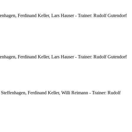
fenhagen, Ferdinand Keller, Lars Hauser -
Trainer: Rudolf Gutendorf
fenhagen, Ferdinand Keller, Lars Hauser -
Trainer: Rudolf Gutendorf
Steffenhagen, Ferdinand Keller, Willi Reimann -
Trainer: Rudolf