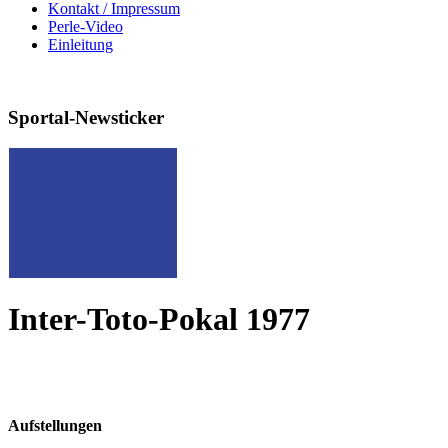
Kontakt / Impressum
Perle-Video
Einleitung
Sportal-Newsticker
Inter-Toto-Pokal 1977
Aufstellungen