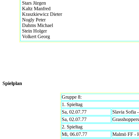
Stars Jürgen
Kaltz Manfred
Kraszkiewicz Dieter
Nogly Peter
Dahms Michael
Stein Holger
Volkert Georg
Spielplan
Gruppe 8:
1. Spieltag
Sa, 02.07.77
Slavia Sofia
Sa, 02.07.77
Grasshopper
2. Spieltag
Mi, 06.07.77
Malmö FF - 