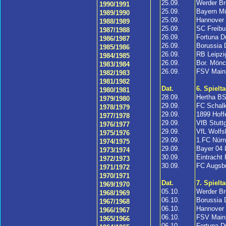
25.09.
Werder B
1990/1991
25.09.
Bayern M
1989/1990
25.09.
Hannover 
1988/1989
25.09.
SC Freibu
1987/1988
26.09.
Fortuna D
1986/1987
26.09.
Borussia 
1985/1986
26.09.
RB Leipzig
1984/1985
26.09.
Bor. Mönch
1983/1984
26.09.
FSV Mainz
1982/1983
1981/1982
Dat.
6. Spielta
1980/1981
28.09.
Hertha B
1979/1980
29.09.
FC Schalk
1978/1979
29.09.
1899 Hoff
1977/1978
29.09.
VfB Stutt
1976/1977
29.09.
VfL Wolfs
1975/1976
29.09.
1.FC Nürn
1974/1975
29.09.
Bayer 04 
1973/1974
30.09.
Eintracht 
1972/1973
30.09.
FC Augsbu
1971/1972
1970/1971
Dat.
7. Spielta
1969/1970
05.10.
Werder Br
1968/1969
06.10.
Borussia 
1967/1968
06.10.
Hannover 
1966/1967
06.10.
FSV Main
1965/1966
06.10.
Fortuna D