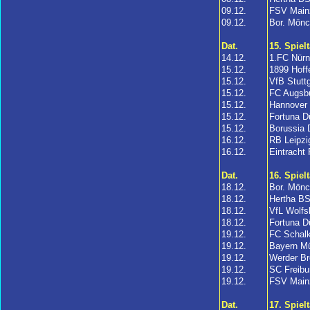
09.12.
FSV Mainz
09.12.
Bor. Mönc
Dat.
15. Spielt
14.12.
1.FC Nürn
15.12.
1899 Hoff
15.12.
VfB Stutt
15.12.
FC Augsbu
15.12.
Hannover 
15.12.
Fortuna D
15.12.
Borussia 
16.12.
RB Leipzi
16.12.
Eintracht
Dat.
16. Spielt
18.12.
Bor. Mönc
18.12.
Hertha BS
18.12.
VfL Wolfsb
18.12.
Fortuna D
19.12.
FC Schalk
19.12.
Bayern Mü
19.12.
Werder Br
19.12.
SC Freibu
19.12.
FSV Mainz
Dat.
17. Spielt