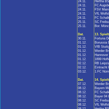
24.11.
Hertha BS
24.11.
FC Augsbu
24.11.
FSV Mainz
24.11.
VfL Wolfs
24.11.
FC Schalk
25.11.
SC Freibu
25.11.
Bor. Mönc
Dat.
13. Spielt
30.11.
Fortuna D
01.12.
Borussia 
01.12.
VfB Stutt
01.12.
Werder B
01.12.
Hannover 
01.12.
1899 Hoff
02.12.
RB Leipzi
02.12.
Eintracht 
03.12.
1.FC Nürn
Dat.
14. Spielt
07.12.
Werder Br
08.12.
Bayern Mü
08.12.
FC Schalk
08.12.
Bayer 04 
08.12.
SC Freibu
08.12.
VfL Wolfs
08.12.
Hertha BS