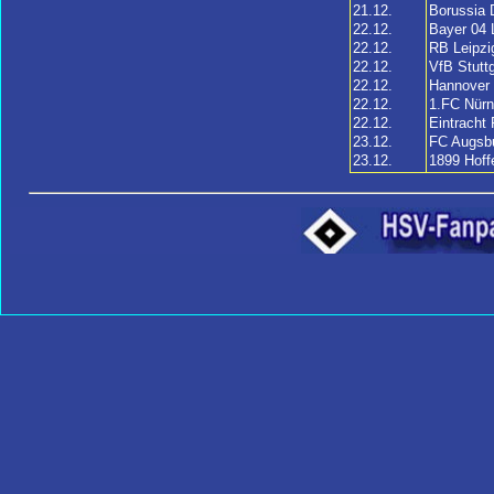
21.12.
Borussia 
22.12.
Bayer 04 
22.12.
RB Leipzi
22.12.
VfB Stutt
22.12.
Hannover 
22.12.
1.FC Nürn
22.12.
Eintracht
23.12.
FC Augsbu
23.12.
1899 Hoff