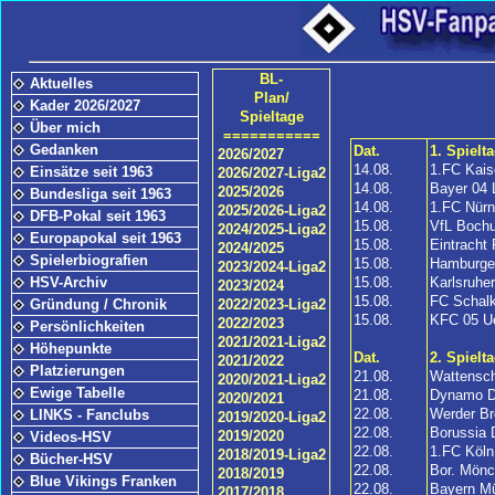
BL-
Aktuelles
Plan/
Kader 2026/2027
Spieltage
Über mich
===========
Gedanken
Dat.
1. Spielta
2026/2027
14.08.
1.FC Kais
Einsätze seit 1963
2026/2027-Liga2
14.08.
Bayer 04 
2025/2026
Bundesliga seit 1963
14.08.
1.FC Nürn
2025/2026-Liga2
DFB-Pokal seit 1963
15.08.
VfL Bochu
2024/2025-Liga2
Europapokal seit 1963
15.08.
Eintracht
2024/2025
Spielerbiografien
15.08.
Hamburger
2023/2024-Liga2
HSV-Archiv
15.08.
Karlsruhe
2023/2024
15.08.
FC Schalk
Gründung / Chronik
2022/2023-Liga2
15.08.
KFC 05 Ue
2022/2023
Persönlichkeiten
2021/2021-Liga2
Höhepunkte
Dat.
2. Spielta
2021/2022
Platzierungen
21.08.
Wattensch
2020/2021-Liga2
Ewige Tabelle
21.08.
Dynamo D
2020/2021
22.08.
Werder Br
LINKS - Fanclubs
2019/2020-Liga2
22.08.
Borussia 
2019/2020
Videos-HSV
22.08.
1.FC Köln 
2018/2019-Liga2
Bücher-HSV
22.08.
Bor. Mönc
2018/2019
Blue Vikings Franken
22.08.
Bayern Mü
2017/2018