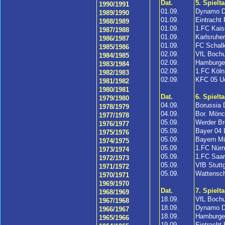
Dat.
5. Spielta
1990/1991
01.09.
Dynamo Dr
1989/1990
01.09.
Eintracht
1988/1989
01.09.
1.FC Kais
1987/1988
01.09.
Karlsruhe
1986/1987
01.09.
FC Schalk
1985/1986
02.09.
VfL Bochu
1984/1985
02.09.
Hamburger
1983/1984
02.09.
1.FC Köln
1982/1983
02.09.
KFC 05 Ue
1981/1982
1980/1981
Dat.
6. Spielta
1979/1980
04.09.
Borussia
1978/1979
04.09.
Bor. Mönch
1977/1978
05.09.
Werder Br
1976/1977
05.09.
Bayer 04 
1975/1976
05.09.
Bayern M
1974/1975
05.09.
1.FC Nürn
1973/1974
05.09.
1.FC Saar
1972/1973
05.09.
VfB Stutt
1971/1972
05.09.
Wattensch
1970/1971
1969/1970
Dat.
7. Spielta
1968/1969
18.09.
VfL Bochu
1967/1968
18.09.
Dynamo Dr
1966/1967
18.09.
Hamburger
1965/1966
19.09.
Eintracht