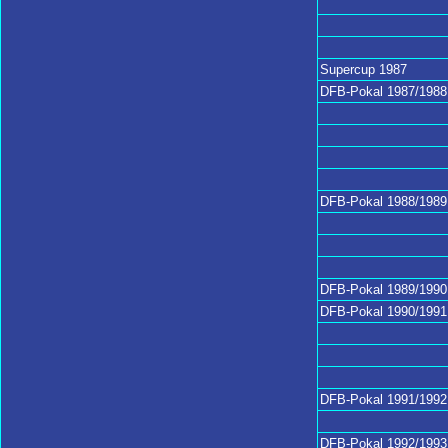
Supercup 1987
DFB-Pokal 1987/1988
DFB-Pokal 1988/1989
DFB-Pokal 1989/1990
DFB-Pokal 1990/1991
DFB-Pokal 1991/1992
DFB-Pokal 1992/1993