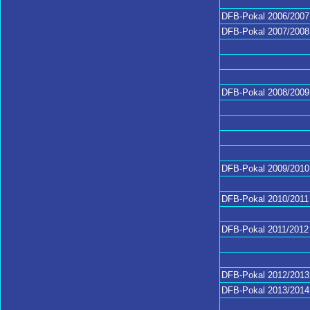
DFB-Pokal 2006/2007
DFB-Pokal 2007/2008
DFB-Pokal 2008/2009
DFB-Pokal 2009/2010
DFB-Pokal 2010/2011
DFB-Pokal 2011/2012
DFB-Pokal 2012/2013
DFB-Pokal 2013/2014