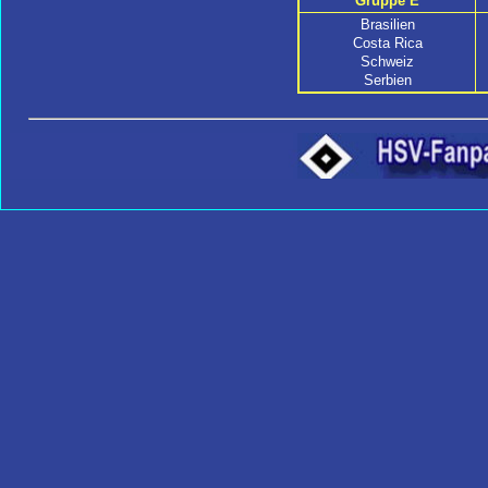
Gruppe E
Brasilien
Costa Rica
Schweiz
Serbien