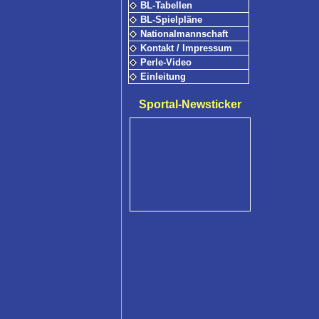
BL-Tabellen
BL-Spielpläne
Nationalmannschaft
Kontakt / Impressum
Perle-Video
Einleitung
Sportal-Newsticker