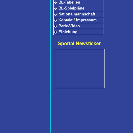
BL-Tabellen
BL-Spielpläne
Nationalmannschaft
Kontakt / Impressum
Perle-Video
Einleitung
Sportal-Newsticker