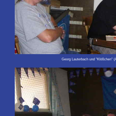
Georg Lauterbach und "Klößchen" (